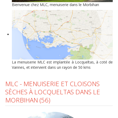
Bienvenue chez MLC, menuiserie dans le Morbihan
La menuiserie MLC est implantée à Locqueltas, à coté de
Vannes, et intervient dans un rayon de 50 kms
MLC - MENUISERIE ET CLOISONS
SÈCHES À LOCQUELTAS DANS LE
MORBIHAN (56)